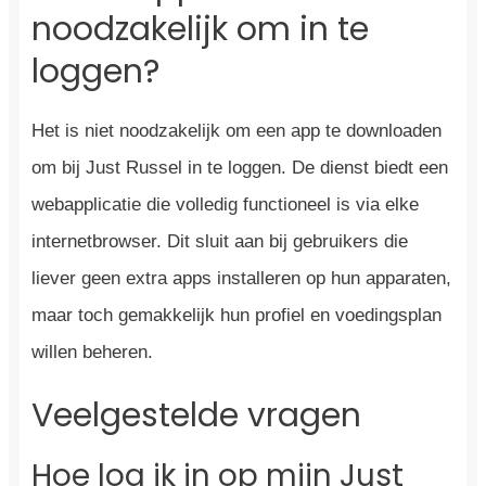
noodzakelijk om in te
loggen?
Het is niet noodzakelijk om een app te downloaden
om bij Just Russel in te loggen. De dienst biedt een
webapplicatie die volledig functioneel is via elke
internetbrowser. Dit sluit aan bij gebruikers die
liever geen extra apps installeren op hun apparaten,
maar toch gemakkelijk hun profiel en voedingsplan
willen beheren.
Veelgestelde vragen
Hoe log ik in op mijn Just