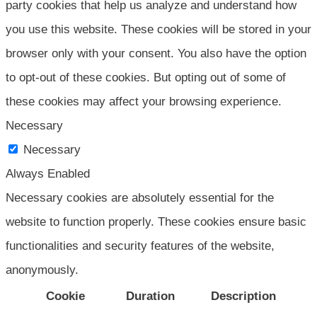
party cookies that help us analyze and understand how
you use this website. These cookies will be stored in your
browser only with your consent. You also have the option
to opt-out of these cookies. But opting out of some of
these cookies may affect your browsing experience.
Necessary
Necessary
Always Enabled
Necessary cookies are absolutely essential for the
website to function properly. These cookies ensure basic
functionalities and security features of the website,
anonymously.
Cookie
Duration
Description