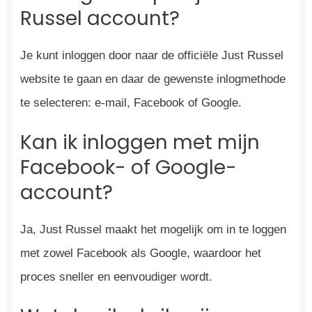
Russel account?
Je kunt inloggen door naar de officiële Just Russel
website te gaan en daar de gewenste inlogmethode
te selecteren: e-mail, Facebook of Google.
Kan ik inloggen met mijn
Facebook- of Google-
account?
Ja, Just Russel maakt het mogelijk om in te loggen
met zowel Facebook als Google, waardoor het
proces sneller en eenvoudiger wordt.