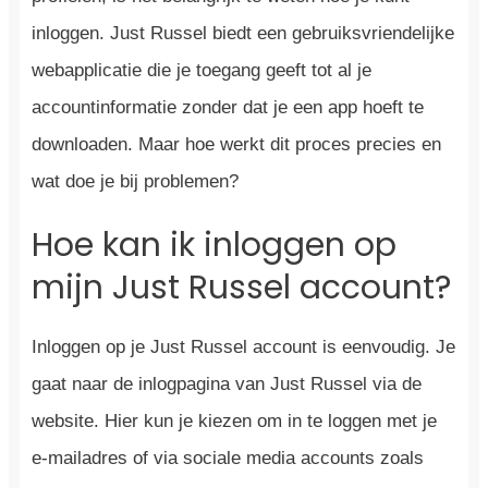
inloggen. Just Russel biedt een gebruiksvriendelijke
webapplicatie die je toegang geeft tot al je
accountinformatie zonder dat je een app hoeft te
downloaden. Maar hoe werkt dit proces precies en
wat doe je bij problemen?
Hoe kan ik inloggen op
mijn Just Russel account?
Inloggen op je Just Russel account is eenvoudig. Je
gaat naar de inlogpagina van Just Russel via de
website. Hier kun je kiezen om in te loggen met je
e-mailadres of via sociale media accounts zoals