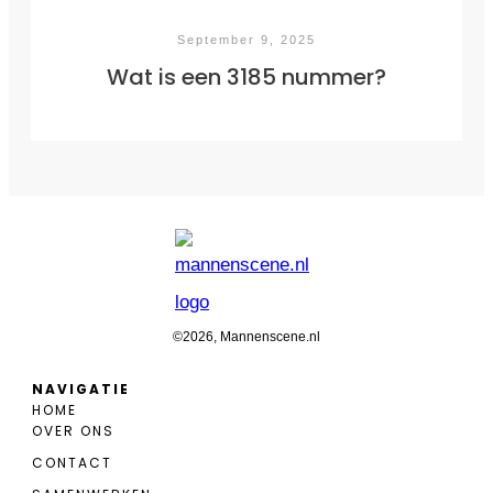
September 9, 2025
Wat is een 3185 nummer?
©
2026
, Mannenscene.nl
NAVIGATIE
HOME
OVER ONS
CONTACT