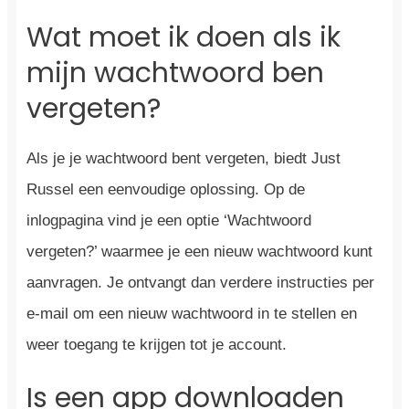
Wat moet ik doen als ik
mijn wachtwoord ben
vergeten?
Als je je wachtwoord bent vergeten, biedt Just
Russel een eenvoudige oplossing. Op de
inlogpagina vind je een optie ‘Wachtwoord
vergeten?’ waarmee je een nieuw wachtwoord kunt
aanvragen. Je ontvangt dan verdere instructies per
e-mail om een nieuw wachtwoord in te stellen en
weer toegang te krijgen tot je account.
Is een app downloaden