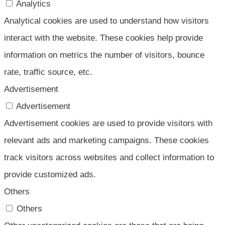
Analytics
Analytical cookies are used to understand how visitors
interact with the website. These cookies help provide
information on metrics the number of visitors, bounce
rate, traffic source, etc.
Advertisement
Advertisement
Advertisement cookies are used to provide visitors with
relevant ads and marketing campaigns. These cookies
track visitors across websites and collect information to
provide customized ads.
Others
Others