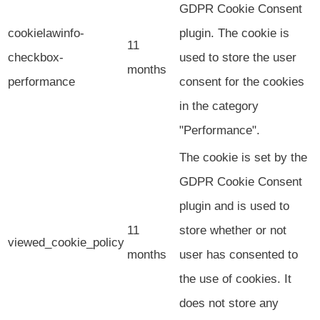
GDPR Cookie Consent
cookielawinfo-
plugin. The cookie is
11
checkbox-
used to store the user
months
performance
consent for the cookies
in the category
"Performance".
The cookie is set by the
GDPR Cookie Consent
plugin and is used to
11
store whether or not
viewed_cookie_policy
months
user has consented to
the use of cookies. It
does not store any