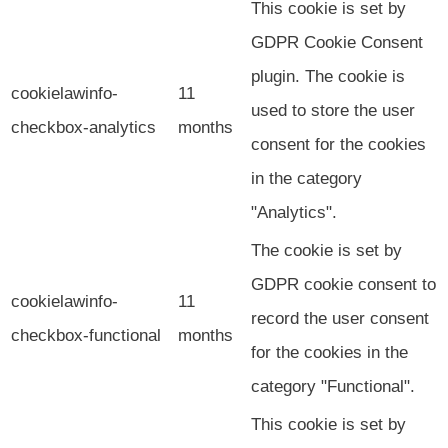
This cookie is set by
GDPR Cookie Consent
plugin. The cookie is
cookielawinfo-
11
used to store the user
checkbox-analytics
months
consent for the cookies
in the category
"Analytics".
The cookie is set by
GDPR cookie consent to
cookielawinfo-
11
record the user consent
checkbox-functional
months
for the cookies in the
category "Functional".
This cookie is set by