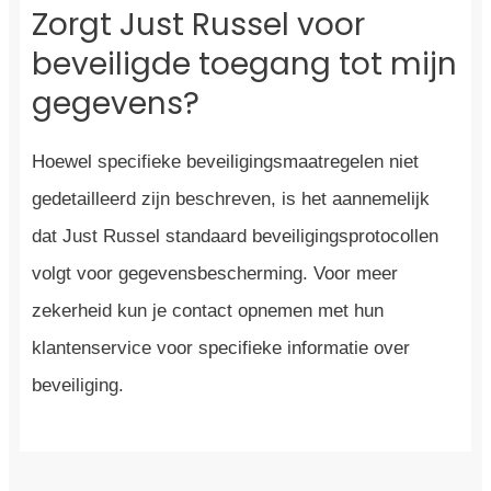
Zorgt Just Russel voor
beveiligde toegang tot mijn
gegevens?
Hoewel specifieke beveiligingsmaatregelen niet
gedetailleerd zijn beschreven, is het aannemelijk
dat Just Russel standaard beveiligingsprotocollen
volgt voor gegevensbescherming. Voor meer
zekerheid kun je contact opnemen met hun
klantenservice voor specifieke informatie over
beveiliging.