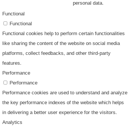
personal data.
Functional
Functional
Functional cookies help to perform certain functionalities
like sharing the content of the website on social media
platforms, collect feedbacks, and other third-party
features.
Performance
Performance
Performance cookies are used to understand and analyze
the key performance indexes of the website which helps
in delivering a better user experience for the visitors.
Analytics