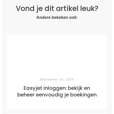
Vond je dit artikel leuk?
Andere bekeken ook:
September 16, 2025
Easyjet inloggen: bekijk en
beheer eenvoudig je boekingen