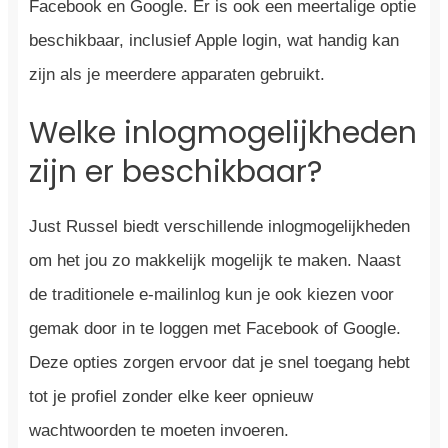
Facebook en Google. Er is ook een meertalige optie
beschikbaar, inclusief Apple login, wat handig kan
zijn als je meerdere apparaten gebruikt.
Welke inlogmogelijkheden
zijn er beschikbaar?
Just Russel biedt verschillende inlogmogelijkheden
om het jou zo makkelijk mogelijk te maken. Naast
de traditionele e-mailinlog kun je ook kiezen voor
gemak door in te loggen met Facebook of Google.
Deze opties zorgen ervoor dat je snel toegang hebt
tot je profiel zonder elke keer opnieuw
wachtwoorden te moeten invoeren.