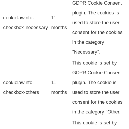
GDPR Cookie Consent
plugin. The cookies is
cookielawinfo-
11
used to store the user
checkbox-necessary
months
consent for the cookies
in the category
"Necessary".
This cookie is set by
GDPR Cookie Consent
cookielawinfo-
11
plugin. The cookie is
checkbox-others
months
used to store the user
consent for the cookies
in the category "Other.
This cookie is set by