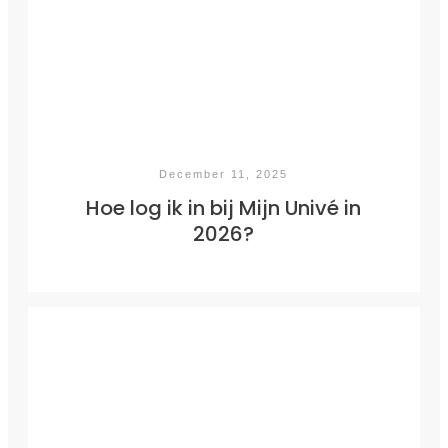
December 11, 2025
Hoe log ik in bij Mijn Univé in
2026?