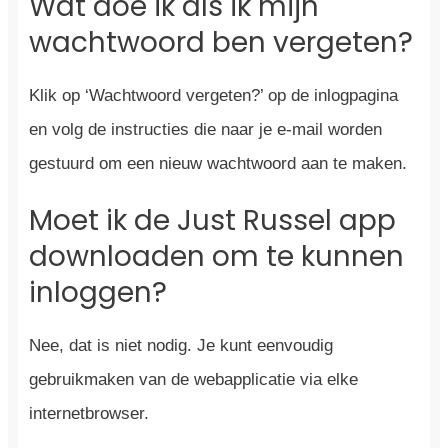
Wat doe ik als ik mijn
wachtwoord ben vergeten?
Klik op ‘Wachtwoord vergeten?’ op de inlogpagina
en volg de instructies die naar je e-mail worden
gestuurd om een nieuw wachtwoord aan te maken.
Moet ik de Just Russel app
downloaden om te kunnen
inloggen?
Nee, dat is niet nodig. Je kunt eenvoudig
gebruikmaken van de webapplicatie via elke
internetbrowser.