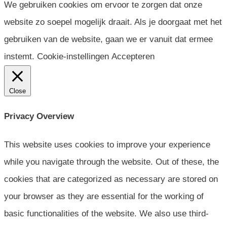
We gebruiken cookies om ervoor te zorgen dat onze
website zo soepel mogelijk draait. Als je doorgaat met het
gebruiken van de website, gaan we er vanuit dat ermee
instemt.
Cookie-instellingen
Accepteren
Close
Privacy Overview
This website uses cookies to improve your experience
while you navigate through the website. Out of these, the
cookies that are categorized as necessary are stored on
your browser as they are essential for the working of
basic functionalities of the website. We also use third-