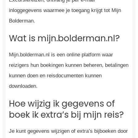
inloggegevens waarmee je toegang krijgt tot Mijn
Bolderman.
Wat is mijn.bolderman.nl?
Mijn.bolderman.nl is een online platform waar
reizigers hun boekingen kunnen beheren, betalingen
kunnen doen en reisdocumenten kunnen
downloaden.
Hoe wijzig ik gegevens of
boek ik extra’s bij mijn reis?
Je kunt gegevens wijzigen of extra’s bijboeken door