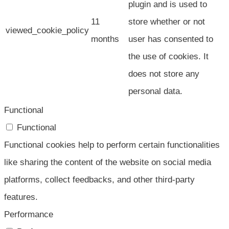
plugin and is used to
11
store whether or not
viewed_cookie_policy
months
user has consented to
the use of cookies. It
does not store any
personal data.
Functional
Functional
Functional cookies help to perform certain functionalities
like sharing the content of the website on social media
platforms, collect feedbacks, and other third-party
features.
Performance