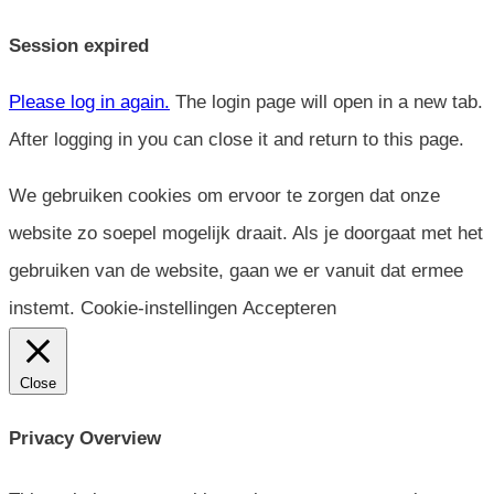
Close
dialog
Session expired
Please log in again.
The login page will open in a new tab.
After logging in you can close it and return to this page.
We gebruiken cookies om ervoor te zorgen dat onze
website zo soepel mogelijk draait. Als je doorgaat met het
gebruiken van de website, gaan we er vanuit dat ermee
instemt.
Cookie-instellingen
Accepteren
Close
Privacy Overview