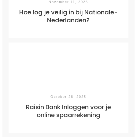
November 11, 2025
Hoe log je veilig in bij Nationale-
Nederlanden?
October 28, 2025
Raisin Bank Inloggen voor je
online spaarrekening