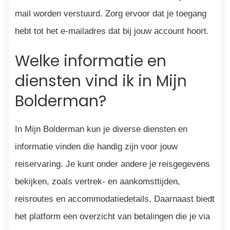
mail worden verstuurd. Zorg ervoor dat je toegang
hebt tot het e-mailadres dat bij jouw account hoort.
Welke informatie en
diensten vind ik in Mijn
Bolderman?
In Mijn Bolderman kun je diverse diensten en
informatie vinden die handig zijn voor jouw
reiservaring. Je kunt onder andere je reisgegevens
bekijken, zoals vertrek- en aankomsttijden,
reisroutes en accommodatiedetails. Daarnaast biedt
het platform een overzicht van betalingen die je via