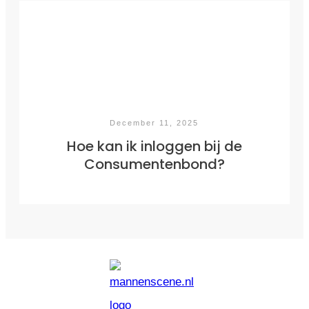
December 11, 2025
Hoe kan ik inloggen bij de
Consumentenbond?