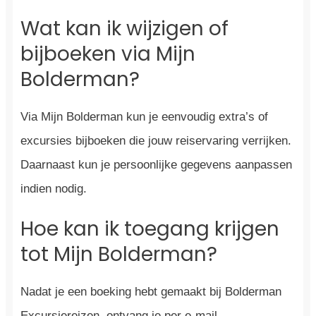
Wat kan ik wijzigen of
bijboeken via Mijn
Bolderman?
Via Mijn Bolderman kun je eenvoudig extra’s of
excursies bijboeken die jouw reiservaring verrijken.
Daarnaast kun je persoonlijke gegevens aanpassen
indien nodig.
Hoe kan ik toegang krijgen
tot Mijn Bolderman?
Nadat je een boeking hebt gemaakt bij Bolderman
Excursiereizen, ontvang je per e-mail