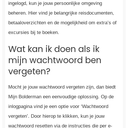
ingelogd, kun je jouw persoonlijke omgeving
beheren. Hier vind je belangrijke reisdocumenten,
betaaloverzichten en de mogelijkheid om extra’s of
excursies bij te boeken.
Wat kan ik doen als ik
mijn wachtwoord ben
vergeten?
Mocht je jouw wachtwoord vergeten zijn, dan biedt
Mijn Bolderman een eenvoudige oplossing. Op de
inlogpagina vind je een optie voor ‘Wachtwoord
vergeten’. Door hierop te klikken, kun je jouw
wachtwoord resetten via de instructies die per e-