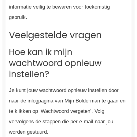
informatie veilig te bewaren voor toekomstig
gebruik.
Veelgestelde vragen
Hoe kan ik mijn
wachtwoord opnieuw
instellen?
Je kunt jouw wachtwoord opnieuw instellen door
naar de inlogpagina van Mijn Bolderman te gaan en
te klikken op ‘Wachtwoord vergeten’. Volg
vervolgens de stappen die per e-mail naar jou
worden gestuurd.