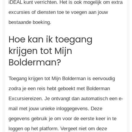
iDEAL kunt verrichten. Het is ook mogelijk om extra
excursies of diensten toe te voegen aan jouw
bestaande boeking.
Hoe kan ik toegang
krijgen tot Mijn
Bolderman?
Toegang krijgen tot Mijn Bolderman is eenvoudig
zodra je een reis hebt geboekt met Bolderman
Excursiereizen. Je ontvangt dan automatisch een e-
mail met jouw unieke inloggegevens. Deze
gegevens gebruik je om voor de eerste keer in te
loggen op het platform. Vergeet niet om deze