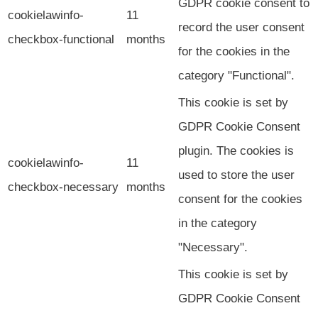
GDPR cookie consent to
cookielawinfo-
11
record the user consent
checkbox-functional
months
for the cookies in the
category "Functional".
This cookie is set by
GDPR Cookie Consent
plugin. The cookies is
cookielawinfo-
11
used to store the user
checkbox-necessary
months
consent for the cookies
in the category
"Necessary".
This cookie is set by
GDPR Cookie Consent