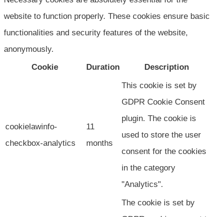
website to function properly. These cookies ensure basic
functionalities and security features of the website,
anonymously.
Cookie
Duration
Description
This cookie is set by
GDPR Cookie Consent
plugin. The cookie is
cookielawinfo-
11
used to store the user
checkbox-analytics
months
consent for the cookies
in the category
"Analytics".
The cookie is set by