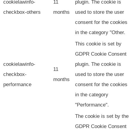
cookielawinfo-
11
plugin. The cookie is
checkbox-others
months
used to store the user
consent for the cookies
in the category "Other.
This cookie is set by
GDPR Cookie Consent
cookielawinfo-
plugin. The cookie is
11
checkbox-
used to store the user
months
performance
consent for the cookies
in the category
"Performance".
The cookie is set by the
GDPR Cookie Consent