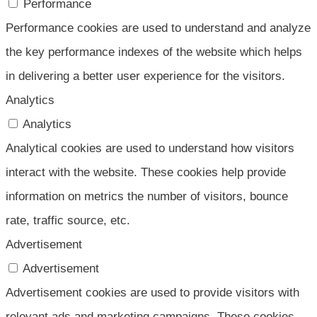
Performance
Performance cookies are used to understand and analyze
the key performance indexes of the website which helps
in delivering a better user experience for the visitors.
Analytics
Analytics
Analytical cookies are used to understand how visitors
interact with the website. These cookies help provide
information on metrics the number of visitors, bounce
rate, traffic source, etc.
Advertisement
Advertisement
Advertisement cookies are used to provide visitors with
relevant ads and marketing campaigns. These cookies