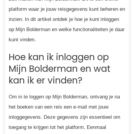
platform waar je jouw reisgegevens kunt beheren en
inzien. In dit artikel ontdek je hoe je kunt inloggen
op Mijn Bolderman en welke functionaliteiten je daar
kunt vinden.
Hoe kan ik inloggen op
Mijn Bolderman en wat
kan ik er vinden?
Om in te loggen op Mijn Bolderman, ontvang je na
het boeken van een reis een e-mail met jouw
inloggegevens. Deze gegevens zijn essentieel om
toegang te krijgen tot het platform. Eenmaal