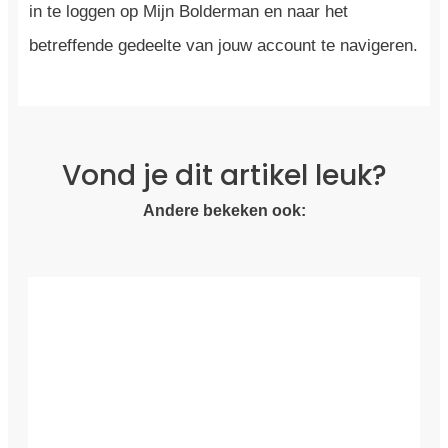
in te loggen op Mijn Bolderman en naar het
betreffende gedeelte van jouw account te navigeren.
Vond je dit artikel leuk?
Andere bekeken ook: