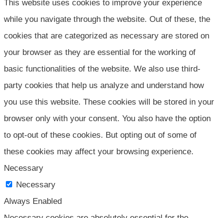
This website uses cookies to improve your experience
while you navigate through the website. Out of these, the
cookies that are categorized as necessary are stored on
your browser as they are essential for the working of
basic functionalities of the website. We also use third-
party cookies that help us analyze and understand how
you use this website. These cookies will be stored in your
browser only with your consent. You also have the option
to opt-out of these cookies. But opting out of some of
these cookies may affect your browsing experience.
Necessary
Necessary
Always Enabled
Necessary cookies are absolutely essential for the